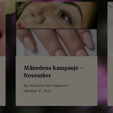
Månedens kampanje –
November
By
Veronica Tan Høyland
oktober 31, 2021